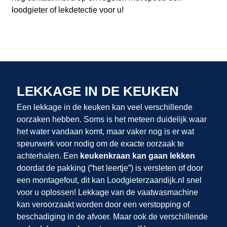
loodgieter of lekdetectie voor u!
LEKKAGE IN DE KEUKEN
Een lekkage in de keuken kan veel verschillende
oorzaken hebben. Soms is het meteen duidelijk waar
het water vandaan komt, maar vaker nog is er wat
speurwerk voor nodig om de exacte oorzaak te
achterhalen. Een
keukenkraan kan gaan lekken
doordat de pakking (“het leertje”) is versleten of door
een montagefout, dit kan Loodgieterzaandijk.nl snel
voor u oplossen! Lekkage van de vaatwasmachine
kan veroorzaakt worden door een verstopping of
beschadiging in de afvoer. Maar ook de verschillende