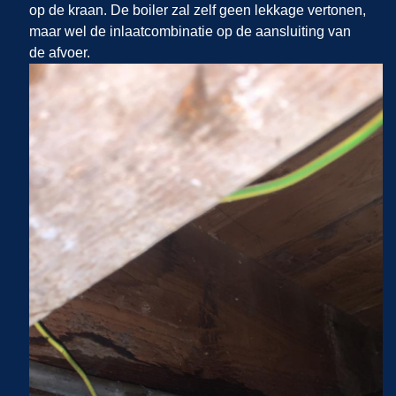
op de kraan. De boiler zal zelf geen lekkage vertonen,
maar wel de inlaatcombinatie op de aansluiting van
de afvoer.