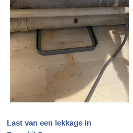
Last van een lekkage in