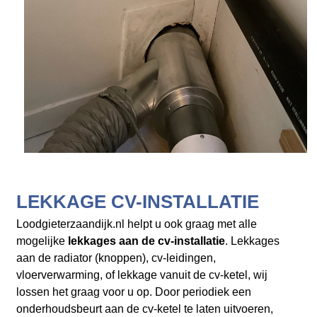
LEKKAGE CV-INSTALLATIE
Loodgieterzaandijk.nl helpt u ook graag met alle
mogelijke
lekkages aan de cv-installatie
. Lekkages
aan de radiator (knoppen), cv-leidingen,
vloerverwarming, of lekkage vanuit de cv-ketel, wij
lossen het graag voor u op. Door periodiek een
onderhoudsbeurt aan de cv-ketel te laten uitvoeren,