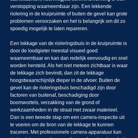
verstopping waarneembaar zijn. Een lekkende
riolering in de kruipruimte of buiten de gevel kan grote
problemen veroorzaken en het is belangrijk om dit zo
spoedig mogelijk te laten repareren.
Een lekkage van de rioleringsbuis in de kruipruimte is
door de loodgieter meestal visueel goed
waarneembaar en kan dan redelijk eenvoudig en snel
worden hersteld. Als het niet meteen zichtbaar is waar
de lekkage zich bevindt, dan zit de lekkage
hoogstwaarschijnlijk dieper in de afvoer. Buiten de
gevel kan de rioleringsbuis beschadigd zijn door
factoren van buitenaf, beschadiging door
boomwortels, verzakking van de grond of
werkzaamheden in de straat met zwaar materieel.
Dan is een tweede stap om een camera-inspectie uit
te voeren om de bron van de lekkage te kunnen
traceren. Met professionele camera-apparatuur kan