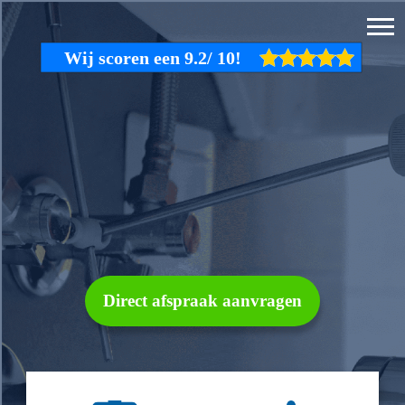
Direct afspraak aanvragen