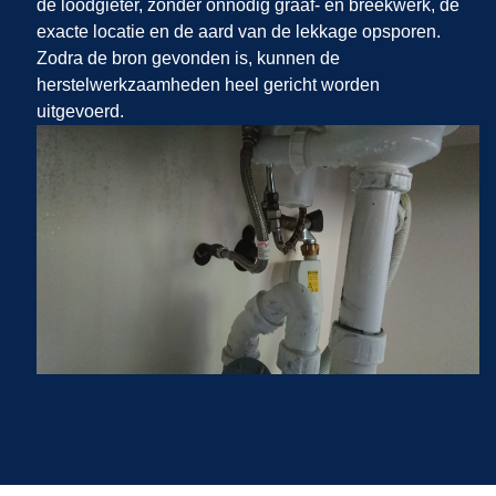
de loodgieter, zonder onnodig graaf- en breekwerk, de
exacte locatie en de aard van de lekkage opsporen.
Zodra de bron gevonden is, kunnen de
herstelwerkzaamheden heel gericht worden
uitgevoerd.