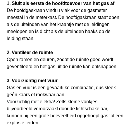
1. Sluit als eerste de hoofdtoevoer van het gas af
De hoofdgaskraan vindt u vlak voor de gasmeter,
meestal in de meterkast. De hoofdgaskraan staat open
als de uiteinden van het kraantje met de leidingen
meelopen en is dicht als de uiteinden haaks op de
leiding staan.
2. Ventileer de ruimte
Open ramen en deuren, zodat de ruimte goed wordt
geventileerd en het gas uit de ruimte kan ontsnappen.
3. Voorzichtig met vuur
Gas en vuur is een gevaarlijke combinatie, dus steek
géén kaars of rookwaar aan.
Voorzichtig met elektra!
Zelfs kleine vonkjes,
bijvoorbeeld veroorzaakt door de lichtschakelaar,
kunnen bij een grote hoeveelheid opgehoopt gas tot een
explosie leiden.