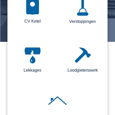
CV Ketel
Verstoppingen
Lekkages
Loodgieterswerk