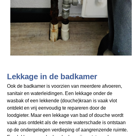
Lekkage in de badkamer
Ook de badkamer is voorzien van meerdere afvoeren,
sanitair en waterleidingen. Een lekkage onder de
wasbak of een lekkende (douche)kraan is vaak vlot
ontdekt en vrij eenvoudig te repareren door de
loodgieter. Maar een lekkage van bad of douche wordt
vaak pas ontdekt als de eerste waterschade is ontstaan
op de ondergelegen verdieping of aangrenzende ruimte.