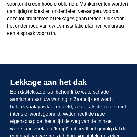
voorkomt u een hoop problemen. Mankementen worden
dan tijdig ontdekt en onderdelen vervangen, voordat
deze tot problemen of lekkages gaan leiden. Ook voor
het onderhoud van uw cv-installatie plannen wij graag
een afspraak voor u in.
Lekkage aan het dak
Een daklekkage kan behoorlijke waterschade
aanrichten aan uw woning in Zaandijk en wordt
helaas vaak pas laat ontdekt, vooral als de zolder niet
intensief wordt gebruikt. Water heeft de nare
eigenschap dat het altijd de weg van de minste
weerstand zoekt en “kruipt”, dit heeft het gevolg dat de
eenmaal aanwezige, zichtbare vochtplekken zeker