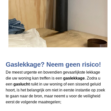
Gaslekkage? Neem geen risico!
De meest urgente en bovendien gevaarlijkste lekkage
die uw woning kan treffen is een
gaslekkage
. Zodra u
een
gaslucht
ruikt in uw woning of een sissend geluid
hoort, is het belangrijk om niet in eerste instantie op zoek
te gaan naar de bron, maar neemt u voor de veiligheid
eerst de volgende maatregelen;