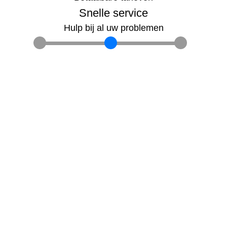
Snelle service
Hulp bij al uw problemen