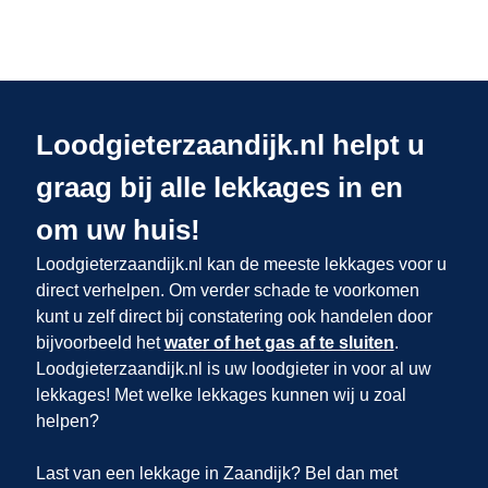
Loodgieterzaandijk.nl helpt u
graag bij alle lekkages in en
om uw huis!
Loodgieterzaandijk.nl kan de meeste lekkages voor u
direct verhelpen. Om verder schade te voorkomen
kunt u zelf direct bij constatering ook handelen door
bijvoorbeeld het
water of het gas af te sluiten
.
Loodgieterzaandijk.nl is uw loodgieter in
voor al uw
lekkages! Met welke lekkages kunnen wij u zoal
helpen?
Last van een lekkage in Zaandijk? Bel dan met