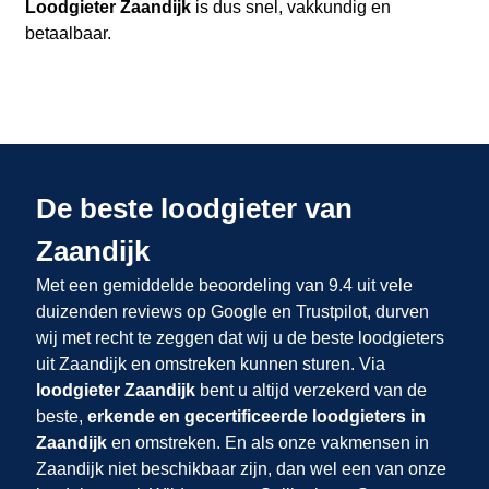
Loodgieter Zaandijk
is dus snel, vakkundig en
betaalbaar.
De beste loodgieter van
Zaandijk
Met een gemiddelde beoordeling van 9.4 uit vele
duizenden reviews op Google en Trustpilot, durven
wij met recht te zeggen dat wij u de beste loodgieters
uit Zaandijk en omstreken kunnen sturen. Via
loodgieter Zaandijk
bent u altijd verzekerd van de
beste,
erkende en gecertificeerde loodgieters in
Zaandijk
en omstreken. En als onze vakmensen in
Zaandijk niet beschikbaar zijn, dan wel een van onze