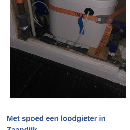
Met spoed een loodgieter in
Zaandijk