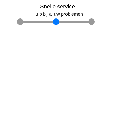
Snelle service
Hulp bij al uw problemen