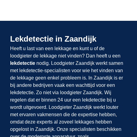
Lekdetectie in Zaandijk
Heeft u last van een lekkage en kunt u of de
loodgieter de lekkage niet vinden? Dan heeft u een
lekdetectie
nodig. Loodgieter Zaandijk werkt samen
met lekdetectie-specialisten voor wie het vinden van
de lekkage geen enkel probleem is. In Zaandijk is er
bij andere bedrijven vaak een wachttijd voor een
lekdetectie. Zo niet via loodgieter Zaandijk. Wij
regelen dat er binnen 24 uur een lekdetectie bij u
wordt uitgevoerd. Loodgieter Zaandijk werkt louter
met ervaren vakmensen die de expertise hebben,
omdat deze experts al zoveel lekkages hebben
opgelost in Zaandijk. Onze specialisten beschikken
over de modernste apparatuur, zoals