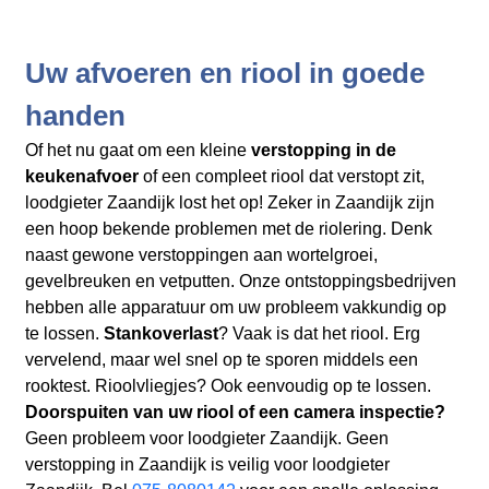
Uw afvoeren en riool in goede
handen
Of het nu gaat om een kleine
verstopping in de
keukenafvoer
of een compleet riool dat verstopt zit,
loodgieter Zaandijk lost het op! Zeker in Zaandijk zijn
een hoop bekende problemen met de riolering. Denk
naast gewone verstoppingen aan wortelgroei,
gevelbreuken en vetputten. Onze ontstoppingsbedrijven
hebben alle apparatuur om uw probleem vakkundig op
te lossen.
Stankoverlast
? Vaak is dat het riool. Erg
vervelend, maar wel snel op te sporen middels een
rooktest. Rioolvliegjes? Ook eenvoudig op te lossen.
Doorspuiten van uw riool of een camera inspectie?
Geen probleem voor loodgieter Zaandijk. Geen
verstopping in Zaandijk is veilig voor loodgieter