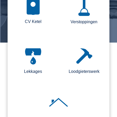
CV Ketel
Verstoppingen
Lekkages
Loodgieterswerk